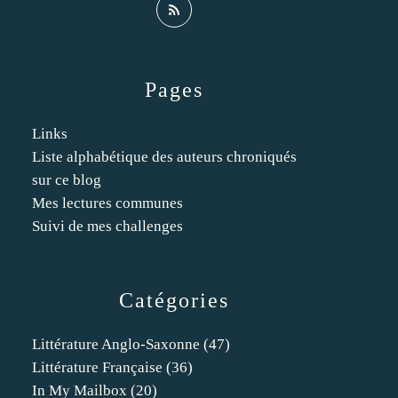
Pages
Links
Liste alphabétique des auteurs chroniqués
sur ce blog
Mes lectures communes
Suivi de mes challenges
Catégories
Littérature Anglo-Saxonne
(47)
Littérature Française
(36)
In My Mailbox
(20)