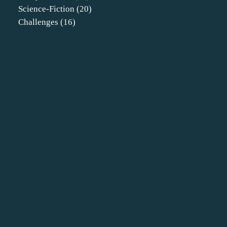
Science-Fiction
(20)
Challenges
(16)