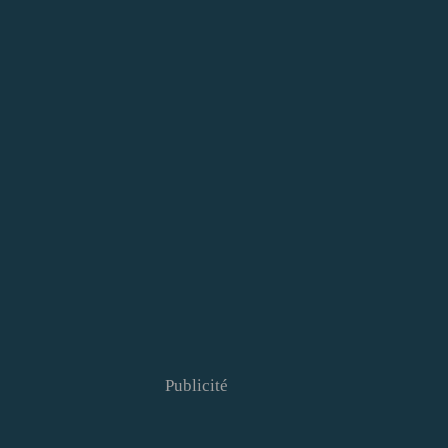
Publicité