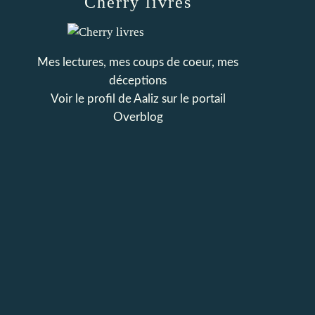
Cherry livres
Mes lectures, mes coups de coeur, mes
déceptions
Voir le profil de
Aaliz
sur le portail
Overblog