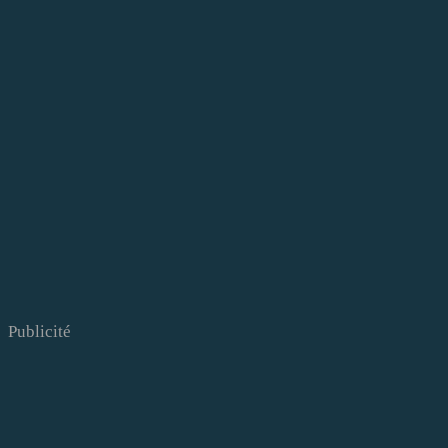
Publicité