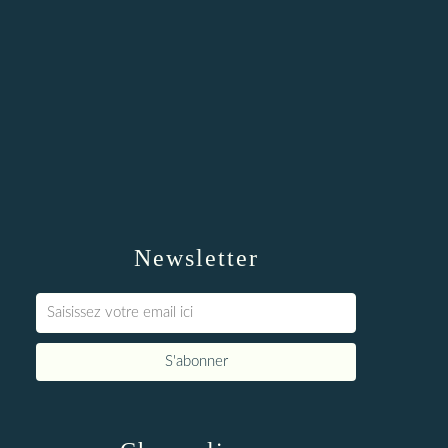
Newsletter