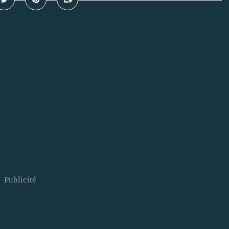
Publicité