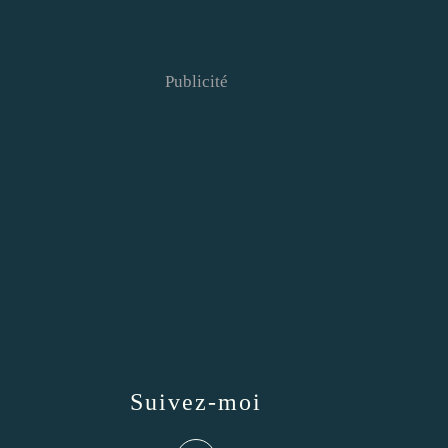
Publicité
Suivez-moi