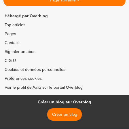
Page suivante >
Hébergé par Overblog
Top articles
Pages
Contact
Signaler un abus
C.G.U.
Cookies et données personnelles
Préférences cookies
Voir le profil de Aaliz sur le portail Overblog
Créer un blog sur Overblog
Créer un blog