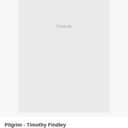
Publicité
Pilgrim - Timothy Findley