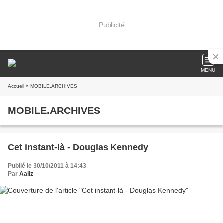
Publicité
MENU
Accueil
» MOBILE.ARCHIVES
MOBILE.ARCHIVES
Cet instant-là - Douglas Kennedy
Publié le 30/10/2011 à 14:43
Par
Aaliz