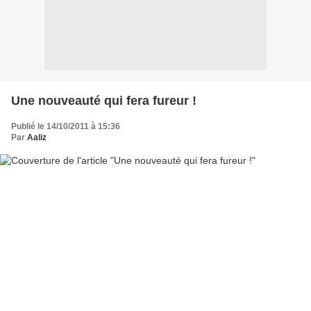
Une nouveauté qui fera fureur !
Publié le 14/10/2011 à 15:36
Par
Aaliz