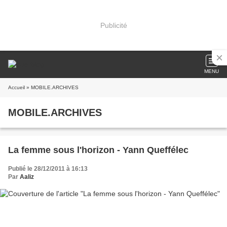
Publicité
MENU
Accueil
» MOBILE.ARCHIVES
MOBILE.ARCHIVES
La femme sous l'horizon - Yann Queffélec
Publié le 28/12/2011 à 16:13
Par
Aaliz