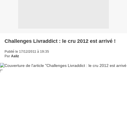
Challenges Livraddict : le cru 2012 est arrivé !
Publié le 17/12/2011 à 19:35
Par
Aaliz