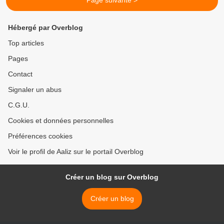
Page suivante >
Hébergé par Overblog
Top articles
Pages
Contact
Signaler un abus
C.G.U.
Cookies et données personnelles
Préférences cookies
Voir le profil de Aaliz sur le portail Overblog
Créer un blog sur Overblog
Créer un blog