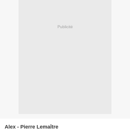
Publicité
Alex - Pierre Lemaître