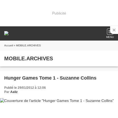
Publicité
MENU
Accueil
» MOBILE.ARCHIVES
MOBILE.ARCHIVES
Hunger Games Tome 1 - Suzanne Collins
Publié le 29/01/2012 à 12:06
Par
Aaliz