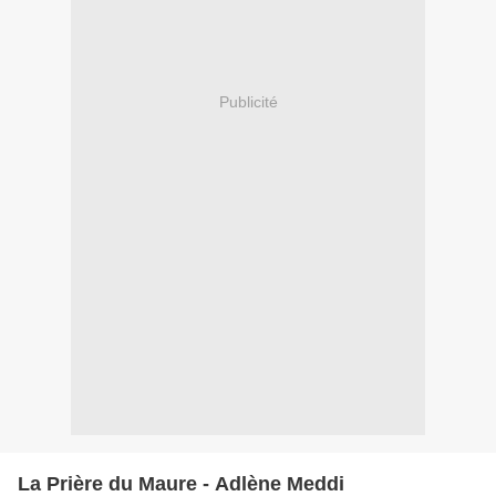
Publicité
La Prière du Maure - Adlène Meddi