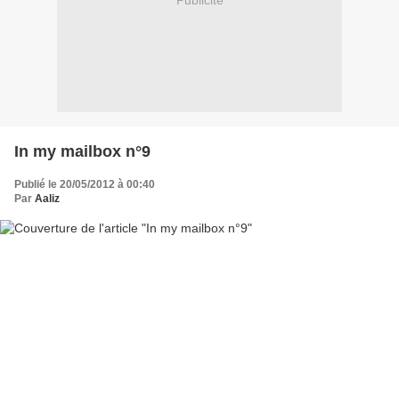
Publicité
In my mailbox n°9
Publié le 20/05/2012 à 00:40
Par
Aaliz