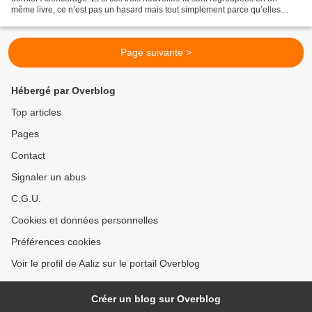
même livre, ce n’est pas un hasard mais tout simplement parce qu’elles
illustrent toutes un même thème : celui...
Page suivante >
Hébergé par Overblog
Top articles
Pages
Contact
Signaler un abus
C.G.U.
Cookies et données personnelles
Préférences cookies
Voir le profil de Aaliz sur le portail Overblog
Créer un blog sur Overblog