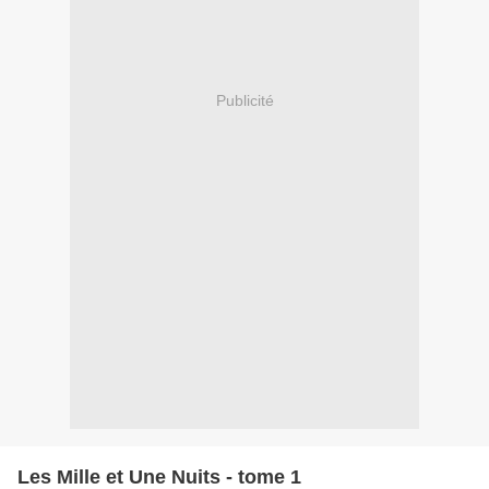
Publicité
Les Mille et Une Nuits - tome 1