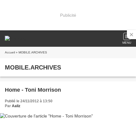
Publicité
MENU
Accueil
» MOBILE.ARCHIVES
MOBILE.ARCHIVES
Home - Toni Morrison
Publié le 24/11/2012 à 13:50
Par
Aaliz