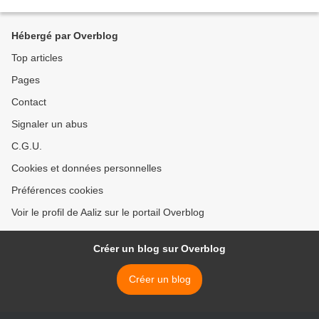
les bonnes ( mais aussi les mauvaises ...)...
Hébergé par Overblog
Top articles
Pages
Contact
Signaler un abus
C.G.U.
Cookies et données personnelles
Préférences cookies
Voir le profil de Aaliz sur le portail Overblog
Créer un blog sur Overblog
Créer un blog