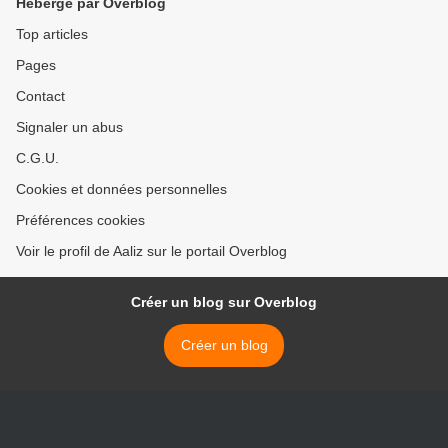
Hébergé par Overblog
Top articles
Pages
Contact
Signaler un abus
C.G.U.
Cookies et données personnelles
Préférences cookies
Voir le profil de Aaliz sur le portail Overblog
Créer un blog sur Overblog
Créer un blog