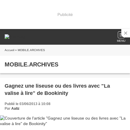
Publicité
MENU
Accueil
» MOBILE.ARCHIVES
MOBILE.ARCHIVES
Gagnez une liseuse ou des livres avec "La
valise à lire" de Bookinity
Publié le 03/06/2013 à 10:08
Par
Aaliz