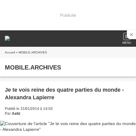
Publicité
MENU
Accueil
» MOBILE.ARCHIVES
MOBILE.ARCHIVES
Je te vois reine des quatre parties du monde -
Alexandra Lapierre
Publié le 31/01/2014 à 14:02
Par
Aaliz