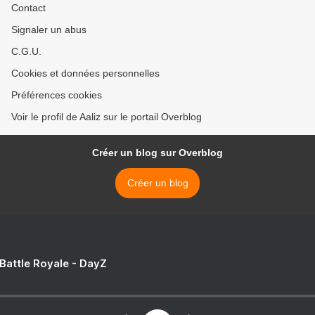
Contact
Signaler un abus
C.G.U.
Cookies et données personnelles
Préférences cookies
Voir le profil de Aaliz sur le portail Overblog
Créer un blog sur Overblog
Créer un blog
 Battle Royale - DayZ