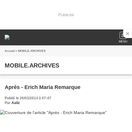
Publicité
MENU
Accueil
» MOBILE.ARCHIVES
MOBILE.ARCHIVES
Après - Erich Maria Remarque
Publié le 26/03/2014 à 07:47
Par
Aaliz