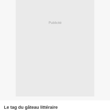
Publicité
Le tag du gâteau littéraire