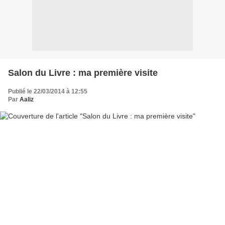
Salon du Livre : ma première visite
Publié le 22/03/2014 à 12:55
Par
Aaliz