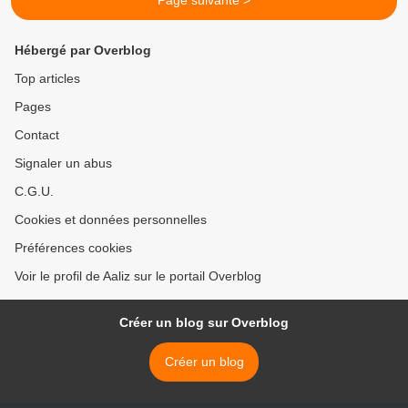
Page suivante >
Hébergé par Overblog
Top articles
Pages
Contact
Signaler un abus
C.G.U.
Cookies et données personnelles
Préférences cookies
Voir le profil de Aaliz sur le portail Overblog
Créer un blog sur Overblog
Créer un blog