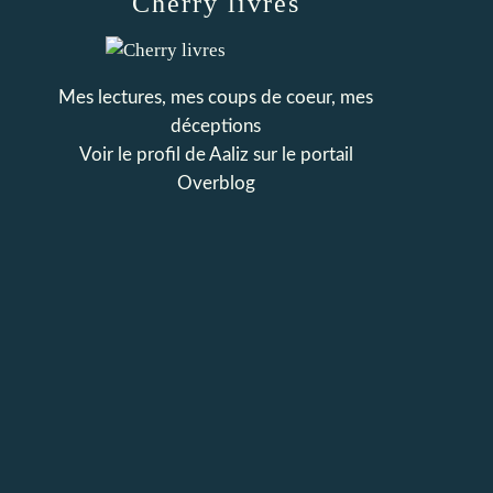
Cherry livres
Mes lectures, mes coups de coeur, mes
déceptions
Voir le profil de
Aaliz
sur le portail
Overblog