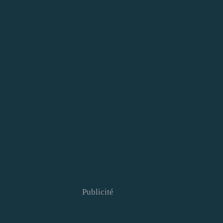
Publicité