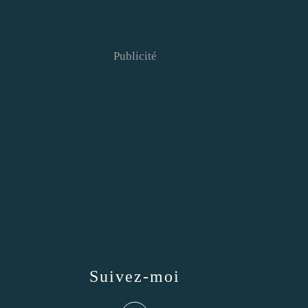
Publicité
Suivez-moi