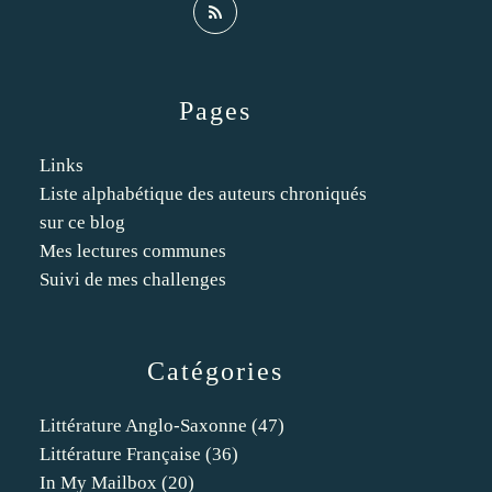
Pages
Links
Liste alphabétique des auteurs chroniqués
sur ce blog
Mes lectures communes
Suivi de mes challenges
Catégories
Littérature Anglo-Saxonne
(47)
Littérature Française
(36)
In My Mailbox
(20)