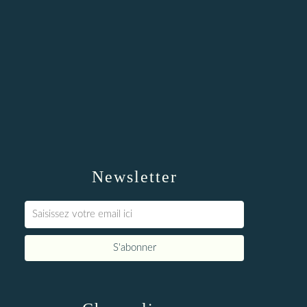
Newsletter