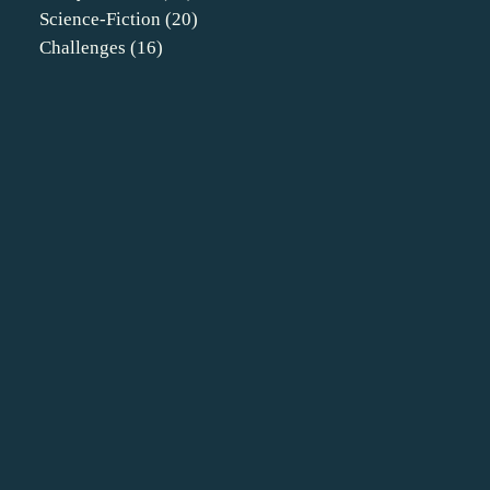
Science-Fiction
(20)
Challenges
(16)